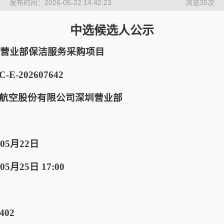
发布时间：2026-05-22 14:42:23
浏览
35
次
中选候选人公示
圳营业部保洁服务采购项目
-202607642
航空股份有限公司深圳营业部
05月22日
月25日 17:00
402