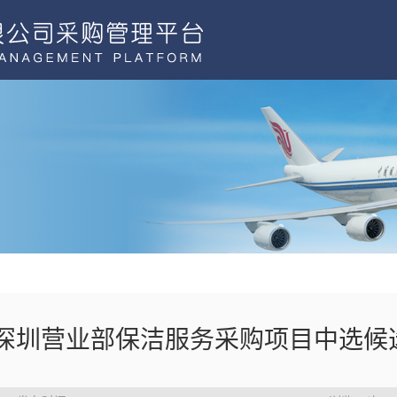
6年深圳营业部保洁服务采购项目中选候