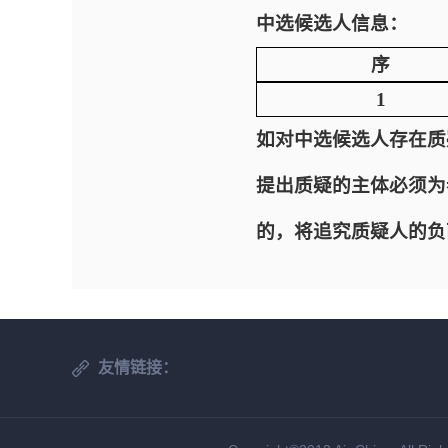
中选候选人信息：
序
1
如对中选候选人存在质
提出质疑的主体必须为
的，将追究质疑人的负
友情链接：