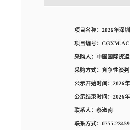
项目名称：2026年深
项目编号：CGXM-ACC-E
采购人：中国国际货运
采购方式：竞争性谈判
公示开始时间：2026年
公示结束时间：2026年05
联系人：蔡淑南
联系方式：0755-23459