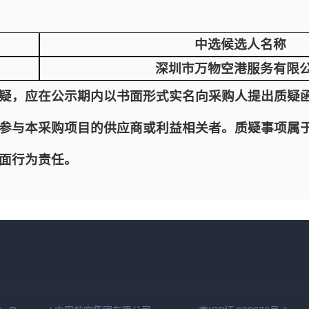
中选候选人名称
深圳市万物空港服务有限
疑，应在公示期内以书面形式实名向采购人提出质疑
参与本采购项目的供应商或利益相关者。质疑事项属
面行为责任。