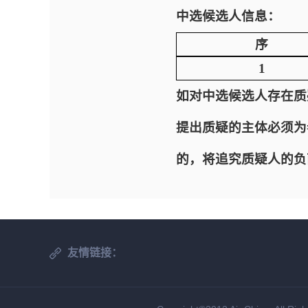
中选候选人信息：
序
1
如对中选候选人存在质
提出质疑的主体必须为
的，将追究质疑人的负
友情链接：