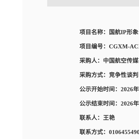
项目名称：国航IP形
项目编号：CGXM-ACM-
采购人：中国航空传媒
采购方式：竞争性谈判
公示开始时间：2026年
公示结束时间：2026年05
联系人：王艳
联系方式：010645549