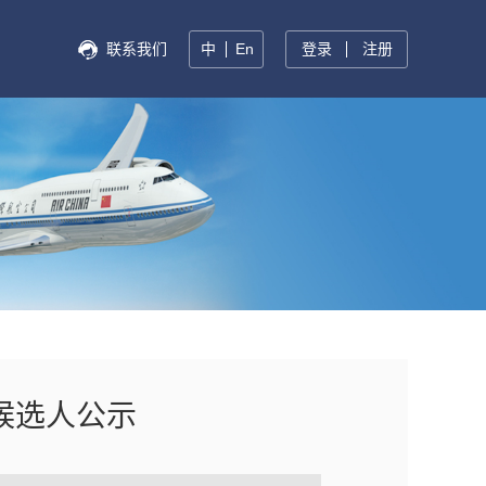
联系我们
中
En
登录
注册
候选人公示