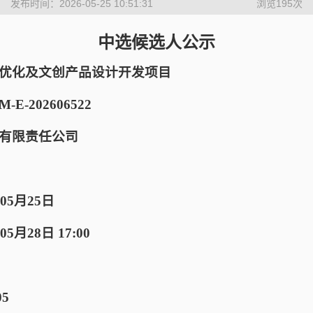
发布时间：2026-05-25 10:51:31
浏览
195
次
中选候选人公示
象优化及文创产品设计开发项目
E-202606522
有限责任公司
05月25日
月28日 17:00
05