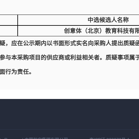
中选候选人名称
创意体（北京）教育科技有
疑，应在公示期内以书面形式实名向采购人提出质疑
参与本采购项目的供应商或利益相关者。质疑事项属
面行为责任。