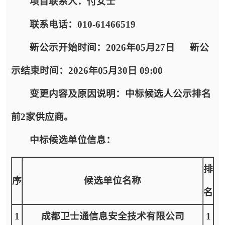
项目联系人：
付女士
联系电话：
010-61466519
新公示开始时间：
2026年05月27日
新公
示结束时间：
2026年05月30日 09:00
变更内容及原因说明：中标候选人公示排名
前2家供应商。
中标候选单位信息：
排
序
候选单位名称
名
1
成都卫士通信息安全技术有限公司
1