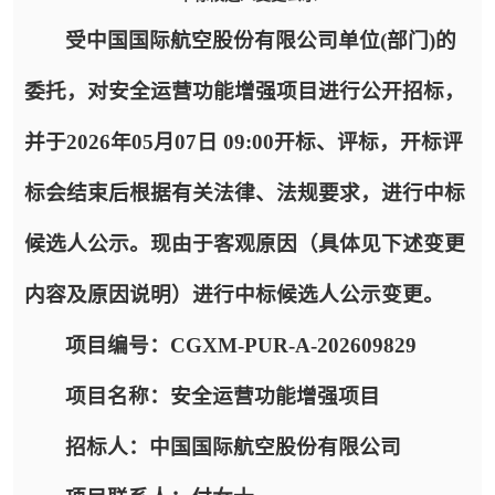
受
中国国际航空股份有限公司
单位(部门)的
委托，对
安全运营功能增强项目
进行公开招标，
并于
2026年05月07日 09:00
开标、评标，开标评
标会结束后根据有关法律、法规要求，进行中标
候选人公示。现由于客观原因（具体见下述变更
内容及原因说明）进行中标候选人公示变更。
项目编号：
CGXM-PUR-A-202609829
项目名称：
安全运营功能增强项目
招标人：
中国国际航空股份有限公司