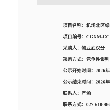
项目名称：机场北区绿
项目编号：CGXM-CCAD
采购人：物业武汉分
采购方式：竞争性谈判
公示开始时间：2026年
公示结束时间：2026年05
联系人：严涵
联系方式：027-610006