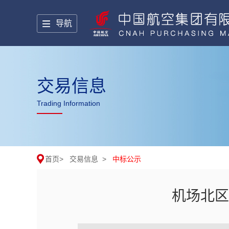
导航
交易信息
Trading Information
首页
>
交易信息
>
中标公示
机场北区