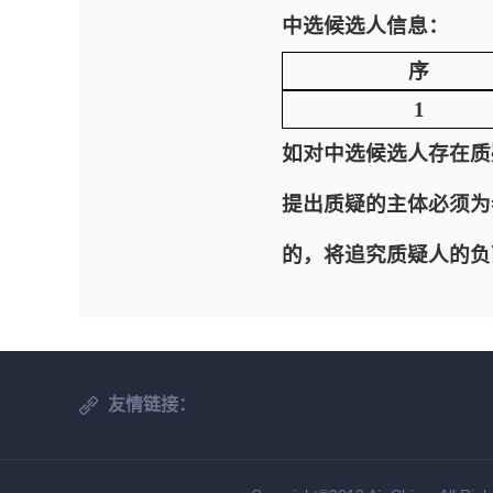
中选候选人信息：
序
1
如对中选候选人存在质
提出质疑的主体必须为
的，将追究质疑人的负
友情链接：