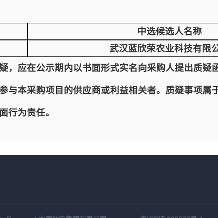
中选候选人名称
武汉蓝欣荣农业科技有限
疑，应在公示期内以书面形式实名向采购人提出质疑
参与本采购项目的供应商或利益相关者。质疑事项属
面行为责任。