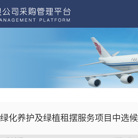
绿化养护及绿植租摆服务项目中选候