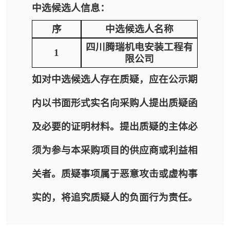
中选候选人信息：
序
中选候选人名称
四川腾瑞机电安装工程有
1
限公司
如对中选候选人存在质疑，应在公示期
内以书面形式实名向采购人提出质疑函
及必要的证明材料。提出质疑的主体必
须为参与本采购项目的供应商或利益相
关者。质疑事项属于恶意攻击或虚构事
实的，将追究质疑人的负面行为责任。