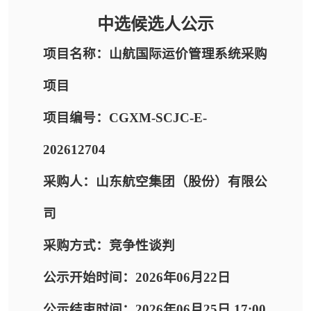
中选候选人公示
项目名称：山航国际运价管理系统采购
项目
项目编号：CGXM-SCJC-E-
202612704
采购人：山东航空集团（股份）有限公
司
采购方式：竞争性谈判
公示开始时间：2026年06月22日
公示结束时间：2026年06月25日 17:00