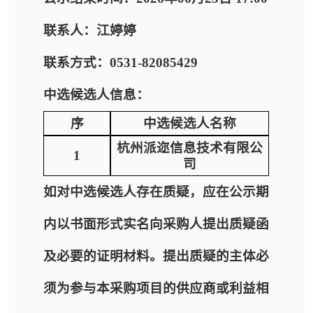
联系人：江婷婷
联系方式：0531-82085429
中选候选人信息：
序
中选候选人名称
杭州派迩信息技术有限公
1
司
如对中选候选人存在质疑，应在公示期
内以书面形式实名向采购人提出质疑函
及必要的证明材料。提出质疑的主体必
须为参与本采购项目的供应商或利益相