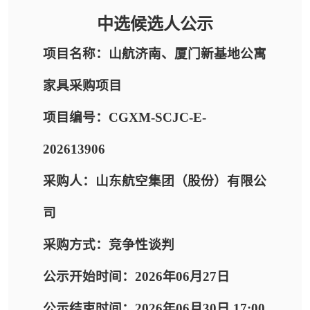
中选候选人公示
项目名称：山航济南、厦门新基地公寓
家具采购项目
项目编号：CGXM-SCJC-E-
202613906
采购人：山东航空集团（股份）有限公
司
采购方式：竞争性谈判
公示开始时间：2026年06月27日
公示结束时间：2026年06月30日 17:00