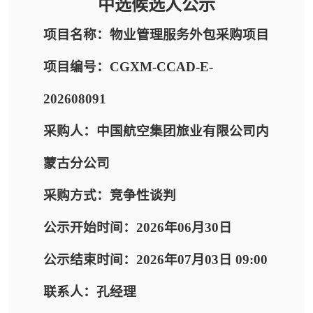
中选候选人公示
项目名称：物业管理服务外包采购项目
项目编号：CGXM-CCAD-E-
202608091
采购人：中国航空集团旅业有限公司内
蒙古分公司
采购方式：竞争性谈判
公示开始时间：2026年06月30日
公示结束时间：2026年07月03日 09:00
联系人：孔经理