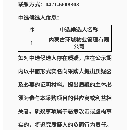
联系方式：0471-6608308
中选候选人信息：
序
中选候选人名称
内蒙古环城物业管理有限
1
公司
如对中选候选人存在质疑，应在公示期
内以书面形式实名向采购人提出质疑函
及必要的证明材料。提出质疑的主体必
须为参与本采购项目的供应商或利益相
关者。质疑事项属于恶意攻击或虚构事
实的，将追究质疑人的负面行为责任。