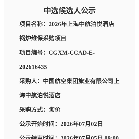
中选候选人公示
项目名称：2026年上海中航泊悦酒店
锅炉维保采购项目
项目编号：CGXM-CCAD-E-
202616435
采购人：中国航空集团旅业有限公司上
海中航泊悦酒店
采购方式：询价
公示开始时间：2026年07月02日
公示结束时间：2026年07月05日 09:00