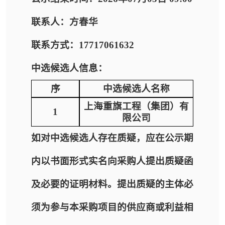
联系人：方春华
联系方式：17717061632
中选候选人信息：
序
中选候选人名称
上海重旗工程（集团）有
1
限公司
如对中选候选人存在质疑，应在公示期
内以书面形式实名向采购人提出质疑函
及必要的证明材料。提出质疑的主体必
须为参与本采购项目的供应商或利益相