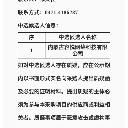
联系方式：0471-4186287
中选候选人信息：
序
中选候选人名称
内蒙古容悦网络科技有限
1
公司
如对中选候选人存在质疑，应在公示期
内以书面形式实名向采购人提出质疑函
及必要的证明材料。提出质疑的主体必
须为参与本采购项目的供应商或利益相
关者。质疑事项属于恶意攻击或虚构事