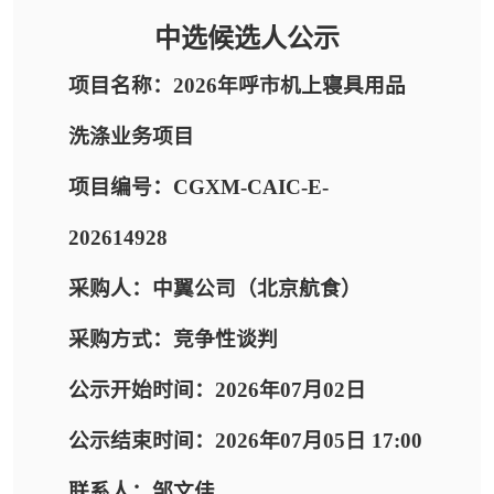
中选候选人公示
项目名称：2026年呼市机上寝具用品
洗涤业务项目
项目编号：CGXM-CAIC-E-
202614928
采购人：中翼公司（北京航食）
采购方式：竞争性谈判
公示开始时间：2026年07月02日
公示结束时间：2026年07月05日 17:00
联系人：邹文佳