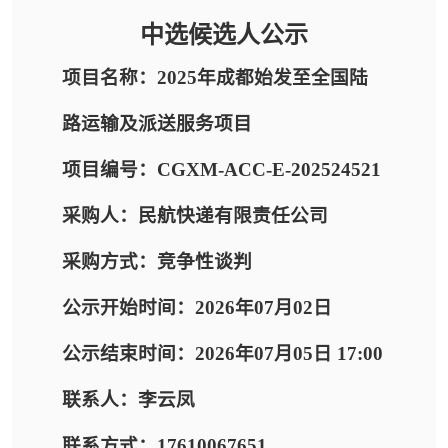
中选候选人公示
项目名称：2025年成都始发至全国陆
路运输及派送服务项目
项目编号：CGXM-ACC-E-202524521
采购人：民航快递有限责任公司
采购方式：竞争性谈判
公示开始时间：2026年07月02日
公示结束时间：2026年07月05日 17:00
联系人：李云凤
联系方式：17610067651