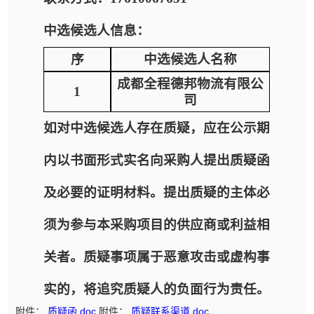
中选候选人信息：
序
中选候选人名称
成都全程德邦物流有限公
1
司
如对中选候选人存在质疑，应在公示期
内以书面形式实名向采购人提出质疑函
及必要的证明材料。提出质疑的主体必
须为参与本采购项目的供应商或利益相
关者。质疑事项属于恶意攻击或虚构事
实的，将追究质疑人的负面行为责任。
附件：
质疑函.doc
附件：
质疑联系渠道.doc