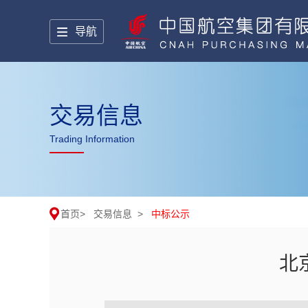
导航
交易信息
Trading Information
首页
>
交易信息
>
中标公示
北