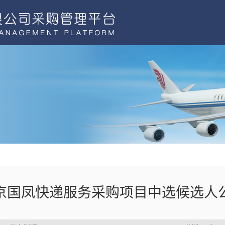
京国凤快递服务采购项目中选候选人