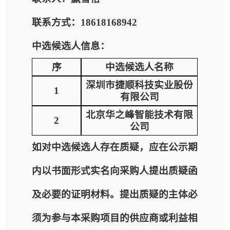
联系方式：18618168942
中选候选人信息：
序
中选候选人名称
深圳市捷顺科技实业股份
1
有限公司
北京华之峰智能技术有限
2
公司
如对中选候选人存在质疑，应在公示期
内以书面形式实名向采购人提出质疑函
及必要的证明材料。提出质疑的主体必
须为参与本采购项目的供应商或利益相