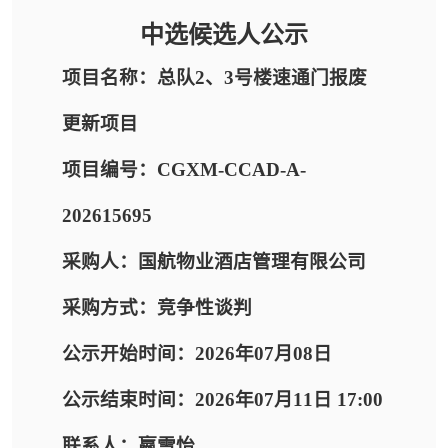
中选候选人公示
项目名称：总队2、3号楼速通门报废
更新项目
项目编号：CGXM-CCAD-A-
202615695
采购人：国航物业酒店管理有限公司
采购方式：竞争性谈判
公示开始时间：2026年07月08日
公示结束时间：2026年07月11日 17:00
联系人：嬴雪怡