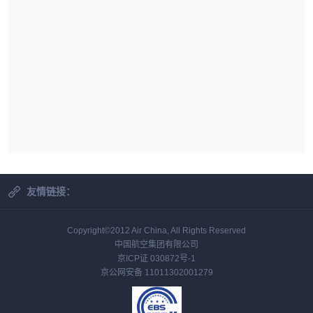
友情链接：
Copyright©2012 Air China, All Rights Reserved
中国航空集团有限公司
京ICP证 030872号-1
京公网安备 11011302001279