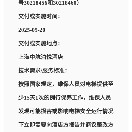
号30218456和30218460）
交付或实施时间：
2025-05-20
交付或实施地点：
上海中航泊悦酒店
技术需求/服务标准：
按照国家规定，维保人员对电梯提供至
少15天1次的例行保养工作，维保人员
发现可能损害或影响电梯安全运行情况
下立即需要向酒店方报告并商议整改方