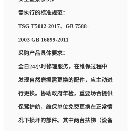
需执行的标准规范：
TSG T5002-2017、GB 7588-
2003 GB 16899-2011
采购产品具体要求：
全日24小时修理服务，在维保过程中
发现自然磨损需更换的配件，应主动进
行更换。协助政府年检，重要场合提供
保驾护航，维保单位免费更换在正常情
况下损坏的部件。其中两台扶梯（设备