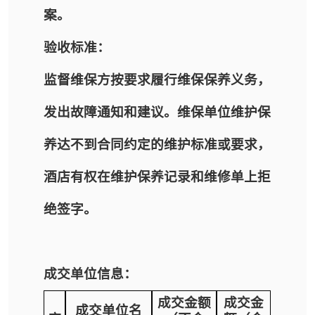
案。
验收标准：
监督维保方按要求履行维保保养义务，
发出故障通知和建议。维保单位维护保
养达不到合同约定的维护标准或要求，
酒店有权在维护保养记录和维修单上拒
绝签字。
成交单位信息：
成交金额
成交金
成交单位名