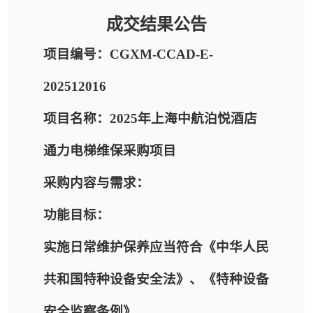
成交结果公告
项目编号：CGXM-CCAD-E-
202512016
项目名称：2025年上海中航泊悦酒店
通力电梯维保采购项目
采购内容与需求：
功能目标：
实施日常维护保养应当符合《中华人民
共和国特种设备安全法》、《特种设备
安全监察条例》