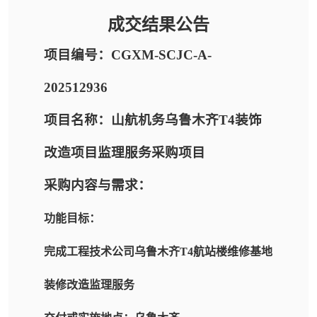
成交结果公告
项目编号：CGXM-SCJC-A-
202512936
项目名称：山航机务乌鲁木齐T4装饰
改造项目监理服务采购项目
采购内容与需求：
功能目标：
完成工程技术公司乌鲁木齐T4航站楼维修基地
装修改造监理服务