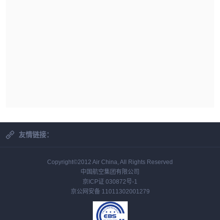
友情链接：
Copyright©2012 Air China, All Rights Reserved
中国航空集团有限公司
京ICP证 030872号-1
京公网安备 11011302001279