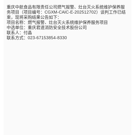
重庆中航食品有限责任公司燃气报警、灶台灭火系统维护保养服
务项目（项目编号：CGXM-CAIC-E-202512702）谈判工作已结
束，现将采购结果公告如下：
项目名称：燃气报警、灶台灭火系统维护保养服务项目
中选单位：重庆君道消防安全技术股份公司
联系人：付晶
联系方式：023-67153854-8330