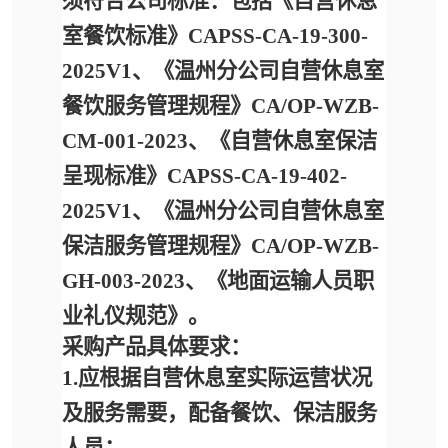
须符合公司标准：包括
《自营休息
室餐饮标准》
CAPSS-CA-19-300-
2025V1、《温州分公司自营休息室
餐饮服务管理规程》CA/OP-WZB-
CM-001-2023、
《自营休息室保洁
呈现标准》
CAPSS-CA-19-402-
2025V1、《温州分公司自营休息室
保洁服务管理规程》CA/OP-WZB-
GH-003-2023、《地面运输人员职
业礼仪规范》。
采购产品具体要求：
1.应根据自营休息室实际运营状况
及服务需要，配备餐饮、保洁服务
人员；