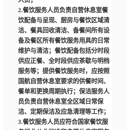
2.
餐饮服务人员负责自营休息室餐
饮配备与呈现、厨房与餐饮区域清
洁、餐具回收清洁、备餐间所有设
备及餐区所有餐饮服务用具的日常
维护与清洁；餐饮配备包括分时段
供应正餐、全时段供应茶歇与明档
服务等；提供餐饮服务时，应按照
国航自营休息室要求的供餐时间、
餐单和更换周期执行；
保洁服务人
员负责自营休息室全区域日常保
洁、定期保洁及应急清理等工作；
3.
餐饮服务人员应符合国家餐饮服