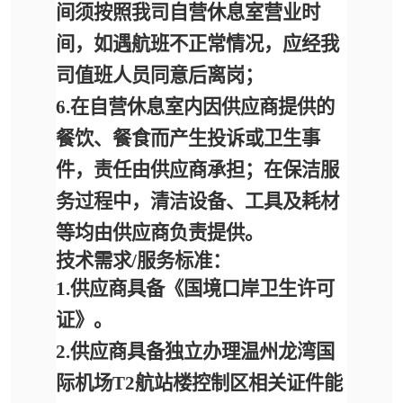
间须按照我司自营休息室营业时
间，如遇航班不正常情况，应经我
司值班人员同意后离岗；
6.
在自营休息室内因供应商提供的
餐饮、餐食而产生投诉或卫生事
件，责任由供应商承担；
在保洁服
务过程中，清洁设备、工具及耗材
等均由供应商负责提供。
技术需求
/服务标准：
1.供应商具备《国境口岸卫生许可
证》。
2.供应商具备独立办理温州龙湾国
际机场T2航站楼控制区相关证件能