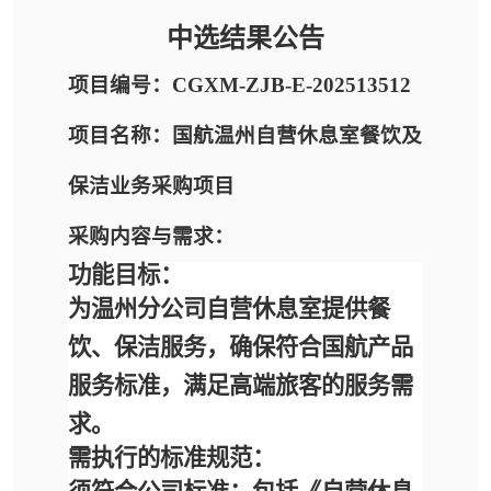
中选结果公告
项目编号：CGXM-ZJB-E-202513512
项目名称：国航温州自营休息室餐饮及
保洁业务采购项目
采购内容与需求：
功能目标：
为温州分公司自营休息室提供餐
饮、保洁服务，确保符合国航产品
服务标准，满足高端旅客的服务需
求。
需执行的标准规范：