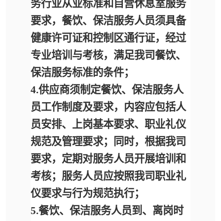
务行业从业标准和自营休息室服务
要求，餐饮、保洁服务人员须具备
健康许可证和控制区通行证，
经过
专业培训与考核，满足我司餐饮、
保洁服务标准的条件；
4.
供应商须制定餐饮、保洁服务人
员工作制度及要求，内容应包括人
员安排、上岗基本要求、职业礼仪
规范及管理要求；同时，根据我司
要求，定期对服务人员开展培训和
考核
；服务人员应按照我司职业礼
仪要求与行为规范执行；
5.餐饮、保洁服务人员到、离岗时