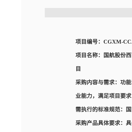
项目编号：CGXM-CCAD
项目名称：国航股份西
目
采购内容与需求：功能
业能力，满足项目要求
需执行的标准规范：国
采购产品具体要求：具