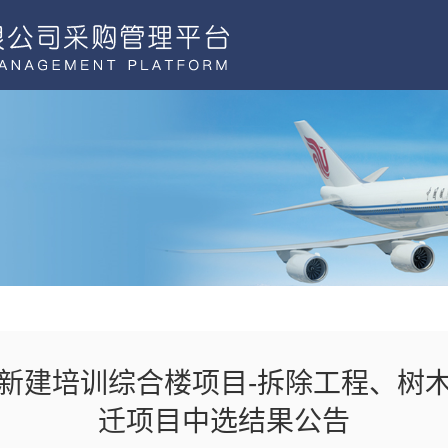
新建培训综合楼项目-拆除工程、树
迁项目中选结果公告