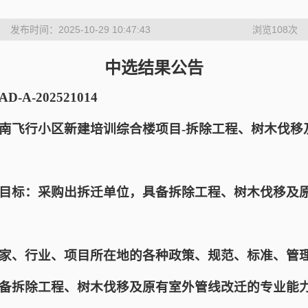
发布时间：2025-10-29 10:47:43
浏览
108
次
中选结果公告
-A-202521014
南飞行小区新建培训综合楼项目-拆除工程、树木伐移
目标：采购出拆迁单位，具备拆除工程、树木伐移及
家、行业、项目所在地的各种政策、规范、标准、管
备拆除工程、树木伐移及原有室外管线改迁的专业能