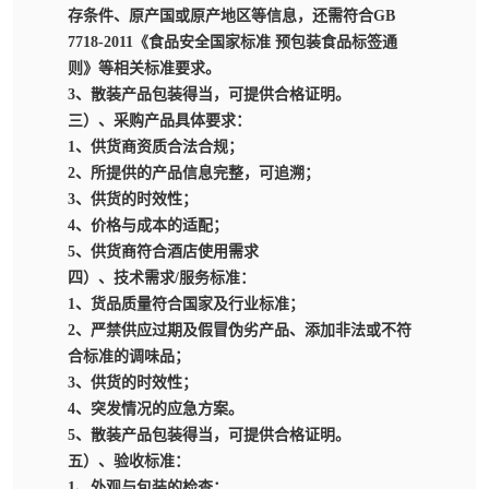
存条件、原产国或原产地区等信息，还需符合GB
7718-2011《食品安全国家标准 预包装食品标签通
则》等相关标准要求。
3、散装产品包装得当，可提供合格证明。
三）、采购产品具体要求：
1、供货商资质合法合规；
2、所提供的产品信息完整，可追溯；
3、供货的时效性；
4、价格与成本的适配；
5、供货商符合酒店使用需求
四）、技术需求/服务标准：
1、货品质量符合国家及行业标准；
2、严禁供应过期及假冒伪劣产品、添加非法或不符
合标准的调味品；
3、供货的时效性；
4、突发情况的应急方案。
5、散装产品包装得当，可提供合格证明。
五）、验收标准：
1、外观与包装的检查；