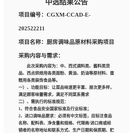
中选结果公告
项目编号：CGXM-CCAD-E-
202522211
项目名称：厨房调味品原材料采购项目
采购内容与需求：
此次采购内容为：中、西式调料类、酱料类货
品、西点烘焙用各类面粉、黄油、奶油等原材料、蛋
糕用各类装饰食品等。
一）、功能目标：让菜品味道更丰富、层次更多样，
满足顾客味蕾需求，满足不同菜系需求
二）、需执行的标准规范：
1、符合食品安全国家标准及行业标准；
2、进口调味品要求：必须有中文标签，应标注食品
名称、配料表、净含量和规格、代理商/进口商或经
销者的名称地址和联系方式、生产日期和保质期、贮