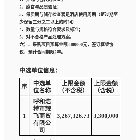
2、感官与品质验证；
3、保质期与储存检查满足酒店使用周期（距过期至
少保留三分之二以上的时间）
4、数量与规格符合要求及标准；
5、对不合格产品处理方案。
六）、采购项目预算金额3300000元，签订框架协
议，预计合同期限2年。
中选单位信息：
中选单
上限金额
上限金额
序
位名称
（不含税）
（含税）
呼和浩
特市耀
1
飞商贸
3,267,326.73
3,300,000
有限公
司