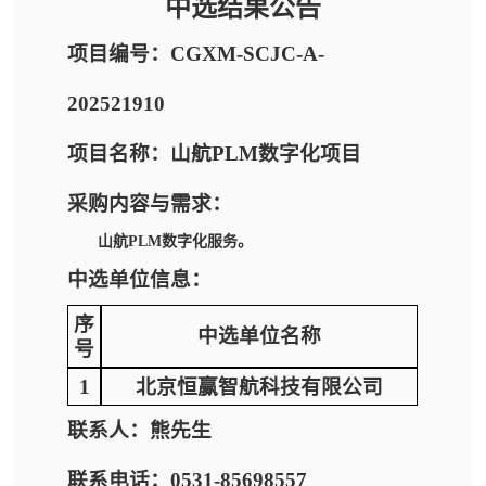
中选结果公告
项目编号：CGXM-SCJC-A-
202521910
项目名称：山航PLM数字化项目
采购内容与需求：
山航PLM数字化服务。
中选单位信息：
序
中选单位名称
号
1
北京恒赢智航科技有限公司
联系人：熊先生
联系电话：0531-85698557