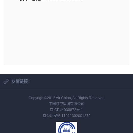
友情链接：
Copyright©2012 Air China, All Rights Reserved
中国航空集团有限公司
京ICP证 030872号-1
京公网安备 11011302001279