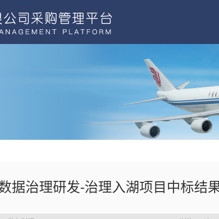
数据治理研发-治理入湖项目中标结