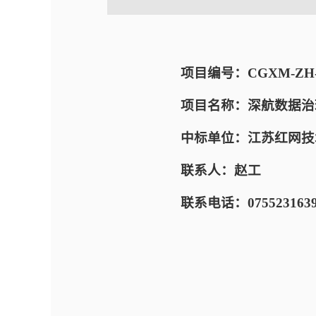
项目编号：CGXM-ZH-E-
项目名称：深航数据治
中标单位：江苏红网技
联系人：赵工
联系电话：0755231639