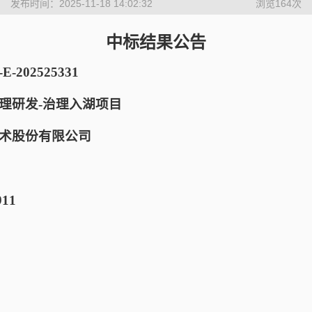
发布时间：2025-11-18 14:02:32
浏览
164
次
中标结果公告
202525331
理研发-治理入湖项目
术股份有限公司
11