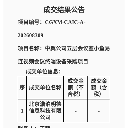
成交结果公告
项目编号：CGXM-CAIC-A-
202608309
项目名称：中翼公司五层会议室小鱼易
连视频会议终端设备采购项目
成交单位信息：
成交金
成交金
序
成交单位名称
额（不
额（含
含税）
税）
北京澹泊明德
1
信息科技有限
-
-
公司