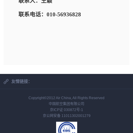
联系人：王颖
联系电话：010-56936828
友情链接：
Copyright©2012 Air China, All Rights Reserved
中国航空集团有限公司
京ICP证 030872号-1
京公网安备 11011302001279