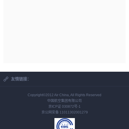
友情链接：
Copyright©2012 Air China, All Rights Reserved
中国航空集团有限公司
京ICP证 030872号-1
京公网安备 11011302001279