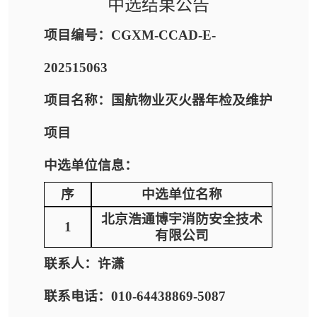
中选结果公告
项目编号：CGXM-CCAD-E-
202515063
项目名称：国航物业灭火器年检及维护
项目
中选单位信息：
序
中选单位名称
北京浩通博宇消防安全技术
1
有限公司
联系人：许潇
联系电话：010-64438869-5087