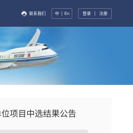
联系我们
中
En
登录
注册
单位项目中选结果公告