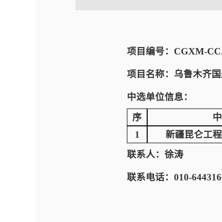
项目编号：CGXM-CCAD
项目名称：乌鲁木齐国
中选单位信息：
序
中
1
新疆昆仑工程
联系人：徐涛
联系电话：010-644316