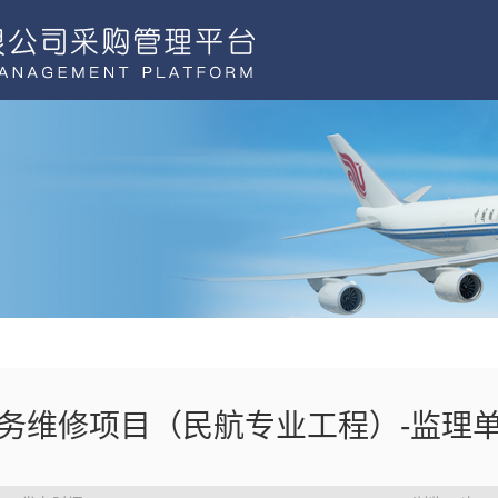
务维修项目（民航专业工程）-监理