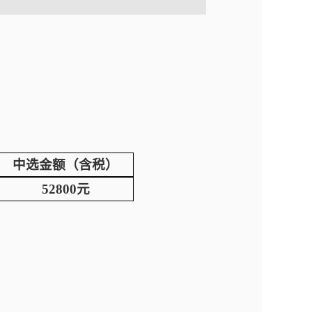
中选金额（含税）
52800元