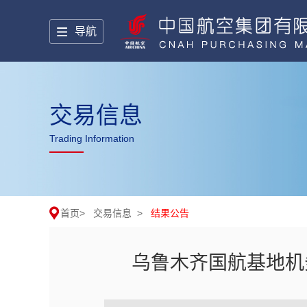
导航
交易信息
Trading Information
首页
>
交易信息
>
结果公告
乌鲁木齐国航基地机