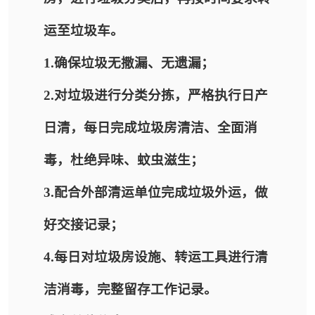
运至垃圾车。
1.确保垃圾无撒漏、无遗漏；
2.对垃圾进行分类分拣，严格执行日产
日清，每日完成垃圾房清洁、全面消
毒，杜绝异味、蚊虫滋生；
3.配合外部清运单位完成垃圾外运，做
好交接记录；
4.每日对垃圾房设施、转运工具进行清
洁消毒，完整留存工作记录。