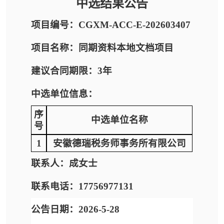
中选结果公告
项目编号：CGXM-ACC-E-202603407
项目名称：同期资料本地文档项目
建议合同期限：3年
中选单位信息：
序
中选单位名称
号
1
安徽德瑞税务师事务所有限公司
联系人：成女士
联系电话：17756977131
公告日期：
2026
-5
-28