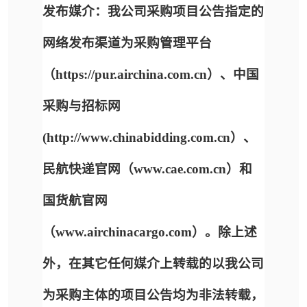
发布媒介：我公司采购项目公告指定的
网络发布渠道为采购管理平台
（https://pur.airchina.com.cn）、中国
采购与招标网
(http://www.chinabidding.com.cn
）、
民航快递官网（www.cae.com.cn）
和
国
货航官网
（www.airchinacargo.com）。除上述
外，在其它任何媒介上转载的以我公司
为采购主体的项目公告均为非法转载，