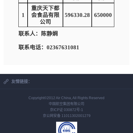
重庆天下都
1
会食品有限
596330.28
650000
公司
联系人：陈静娴
联系电话：02367631081
友情链接：
Copyright©2012 Air China, All Rights Reserved
中国航空集团有限公司
京ICP证 030872号-1
京公网安备 11011302001279