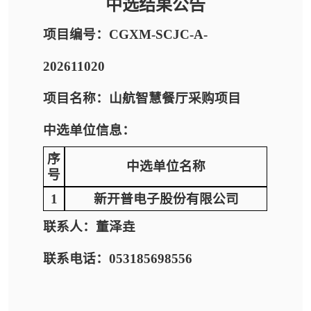
中选结果公告
项目编号：CGXM-SCJC-A-
202611020
项目名称：山航智慧餐厅采购项目
中选单位信息：
序
中选单位名称
号
1
新开普电子股份有限公司
联系人：董泽垚
联系电话：053185698556