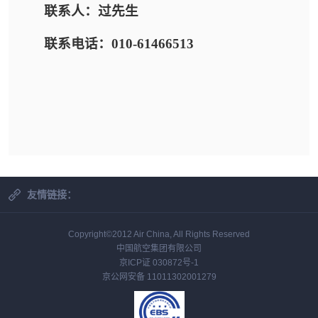
联系人：过先生
联系电话：010-61466513
友情链接：
Copyright©2012 Air China, All Rights Reserved
中国航空集团有限公司
京ICP证 030872号-1
京公网安备 11011302001279