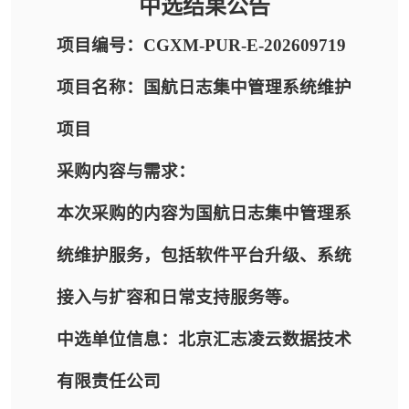
中选结果公告
项目编号：CGXM-PUR-E-202609719
项目名称：国航日志集中管理系统维护
项目
采购内容与需求：
本次采购的内容为国航日志集中管理系
统维护服务，包括软件平台升级、系统
接入与扩容和日常支持服务等。
中选单位信息：北京汇志凌云数据技术
有限责任公司