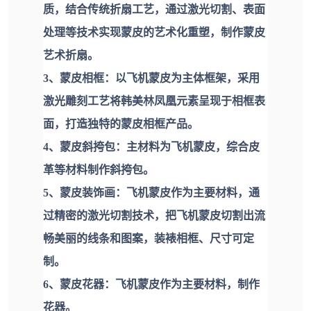
质，结合传统折扇工艺，通过激光切割、表面
处理等技术实现蒙皮的艺术化重塑，制作蒙皮
艺术折扇。
3、蒙皮相框：以飞机蒙皮为主体框架，采用
激光雕刻工艺将韩美林凤凰元素呈现于相框表
面，打造独特的蒙皮相框产品。
4、蒙皮斜挎包：主材料为飞机蒙皮，综合皮
革等材料制作斜挎包。
5、蒙皮装饰画：飞机蒙皮作为主要材料，通
过精密的激光切割技术，把飞机蒙皮切割出流
畅美丽的线条和图案，装裱相框、尺寸可定
制。
6、蒙皮花器：飞机蒙皮作为主要材料，制作
花器。