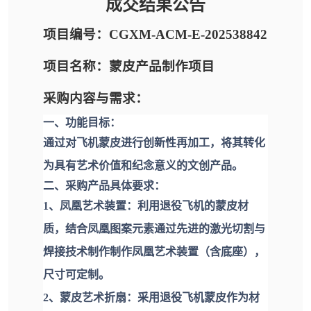
成交结果公告
项目编号：CGXM-ACM-E-202538842
项目名称：蒙皮产品制作项目
采购内容与需求：
一、功能目标：
通过对飞机蒙皮进行创新性再加工，将其转化
为具有艺术价值和纪念意义的文创产品。
二、采购产品具体要求：
1、凤凰艺术装置：利用退役飞机的蒙皮材
质，结合凤凰图案元素通过先进的激光切割与
焊接技术制作制作凤凰艺术装置（含底座），
尺寸可定制。
2、蒙皮艺术折扇：采用退役飞机蒙皮作为材