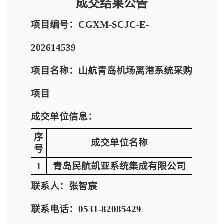
成交结果公告
项目编号：CGXM-SCJC-E-
202614539
项目名称：山航青岛机场离港系统采购
项目
成交单位信息：
序
成交单位名称
号
1
青岛民航凯亚系统集成有限公司
联系人：张智宸
联系电话：0531-82085429