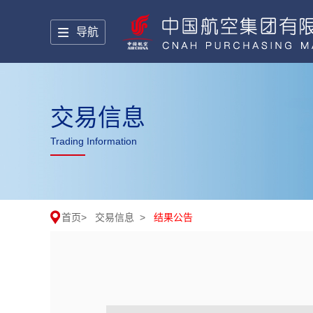
导航
交易信息
Trading Information
首页
>
交易信息
>
结果公告