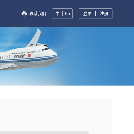
联系我们
中
En
登录
注册