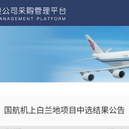
国航机上白兰地项目中选结果公告