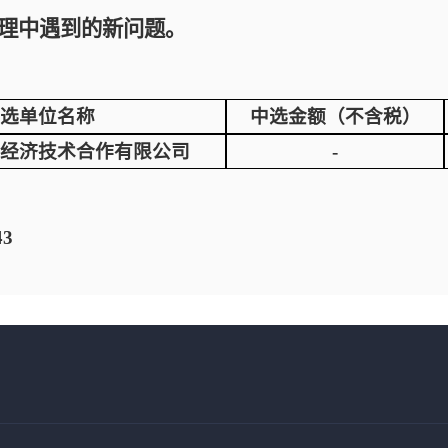
理中遇到的新问题。
选单位名称
中选金额（不含税）
经济技术合作有限公司
-
43