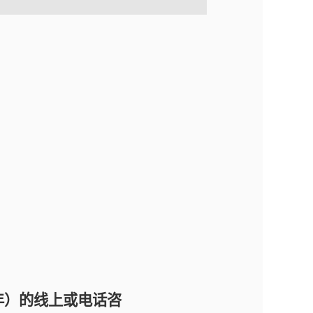
年）的线上或电话咨