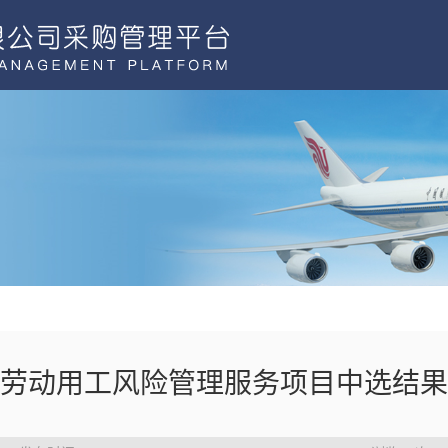
劳动用工风险管理服务项目中选结果