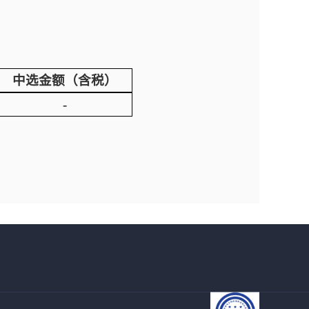
中选金额（含税）
-