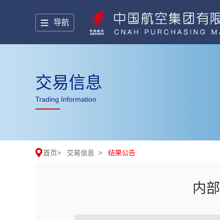
导航
交易信息
Trading Information
首页
>
交易信息
>
结果公告
内部