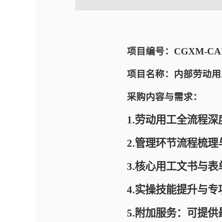
项目编号：CGXM-CAIC-
项目名称：内部劳动用
采购内容与需求：
1.
劳动用工全流程深
2.管理环节流程梳理
3.
核心用工文书与表
4.实操技能提升与专
5.附加服务：可提