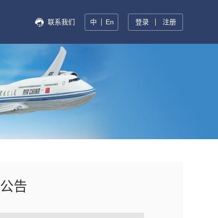
联系我们
中
En
登录
注册
公告