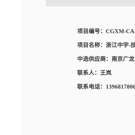
项目编号：CGXM-CAIC-
项目名称：浙江中宇-
中选供应商：南京广龙
联系人：王岚
联系电话：139681780