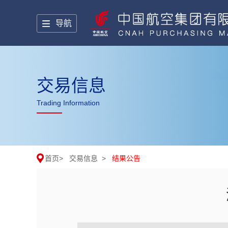
导航
交易信息
Trading Information
首页
>
交易信息
>
结果公告