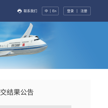
联系我们
中
En
登录
注册
交结果公告