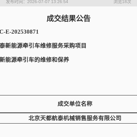
发布时间：2026-07-07 13:26:54
浏览
18
次
成交结果公告
-202530871
泰新能源牵引车维修服务采购项目
新能源牵引车的维修和保养
成交单位名称
北京天都航泰机械销售服务有限公司