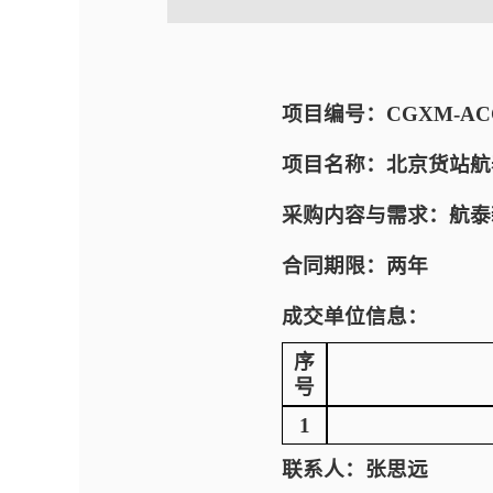
项目编号：CGXM-ACC-E
项目名称：北京货站航
采购内容与需求：航泰
合同期限：两年
成交单位信息：
序
号
1
联系人：张思远