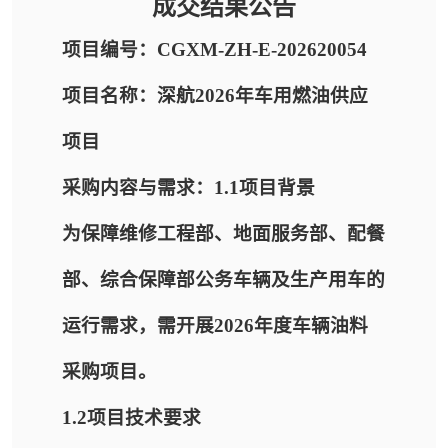
成交结果公告
项目编号：CGXM-ZH-E-202620054
项目名称：深航2026年车用燃油供应
项目
采购内容与需求：1.1项目背景
为保障维修工程部、地面服务部、配餐
部、综合保障部公务车辆及生产用车的
运行需求，需开展2026年度车辆油料
采购项目。
1.2项目技术要求