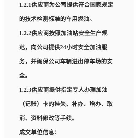
1.2.1供应商为公司提供符合国家规定
的技术检测标准的车用燃油。
1.2.2供应商按照加油站安全生产规
范，向公司提供24小时安全加油服
务，并确保公司车辆进出停车场的安
全。
1.2.3供应商提供指定专人办理加油
（记账）卡的挂失、补办、增办、取
消、资料修改等手续。
成交单位信息：