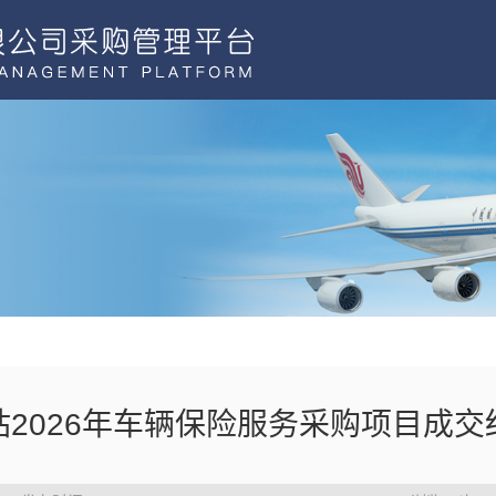
站2026年车辆保险服务采购项目成交