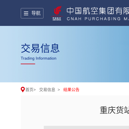
导航
交易信息
Trading Information
首页
>
交易信息
>
结果公告
重庆货