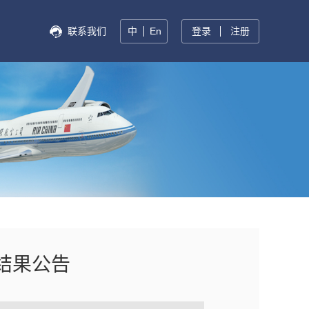
联系我们
中
En
登录
注册
结果公告