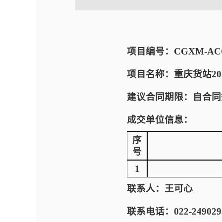
项目编号：CGXM-ACC-E
项目名称：重庆货站2
建议合同期限：自合同
成交单位信息：
序
号
1
联系人：王可心
联系电话：022-249029