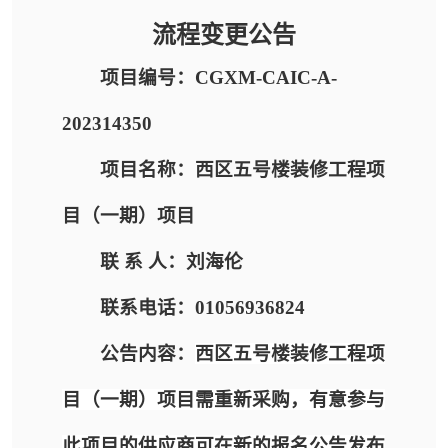
流程变更公告
项目编号：CGXM-CAIC-A-
202314350
项目名称：西区五号楼装修工程项
目（一期）项目
联 系 人：刘海伦
联系电话：01056936824
公告内容：
西区五号楼装修工程项
目（一期）项目需重新采购，有意参与
此项目的供应商可在新的报名公告发布