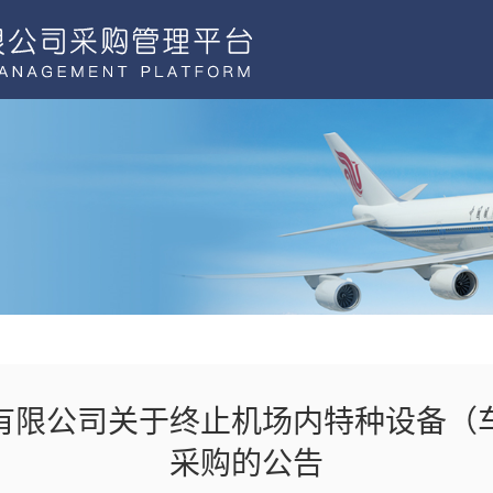
有限公司关于终止机场内特种设备（
采购的公告