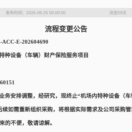
发布时间：2026-06-25 00:00:00
浏览
59
次
流程变更公告
C-E-202604690
特种设备（车辆）财产保险服务项目
0151
业务安排调整，经研究，现终止“机场内特种设备（车
后续如需重新组织采购，将根据实际需求及公司采购管
来的不便，敬请谅解。