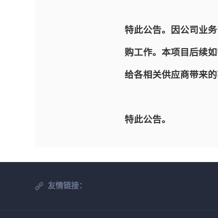
特此公告。因公司业务
购工作。本项目后续如
给各相关供应商带来的
特此公告。
友情链接：