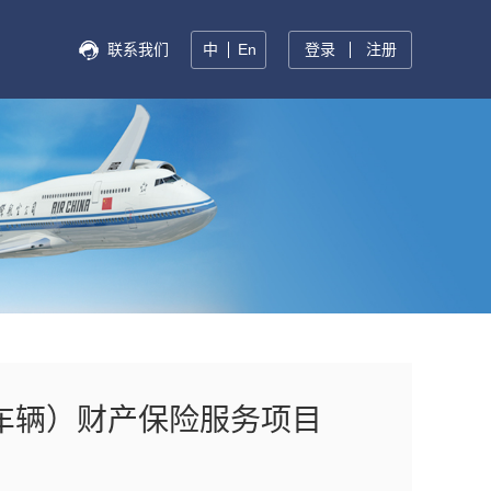
联系我们
中
En
登录
注册
车辆）财产保险服务项目