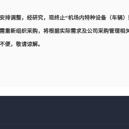
安排调整，经研究，现终止“机场内特种设备（车辆）
需重新组织采购，将根据实际需求及公司采购管理相
不便，敬请谅解。