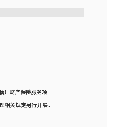
辆）财产保险服务项
理相关规定另行开展。