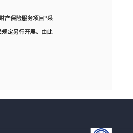
财产保险服务项目”采
关规定另行开展。由此