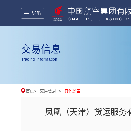
导航
交易信息
Trading Information
首页
>
交易信息
>
其他公告
凤凰（天津）货运服务