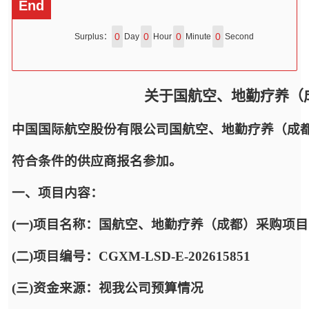
End
0
0
0
0
Surplus：
Day
Hour
Minute
Second
关于国航空、地勤疗养（
中国国际航空股份有限公司国航空、地勤疗养（成
符合条件的供应商报名参加。
一、项目内容：
(一)项目名称：国航空、地勤疗养（成都）采购项目
(二)项目编号：CGXM-LSD-E-202615851
(三)资金来源：视我公司预算情况