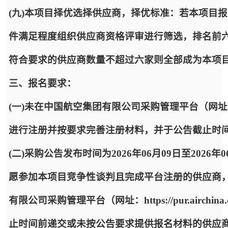
(九)本项目择优选择供应商，择优标准：若本项目
件满足程度组织供应商资格评审进行筛选，排名前
符合要求的供应商数量不超过六家则全部成为本项
三、报名要求：
(一)未在中国航空集团有限公司采购管理平台（网址：https:
进行注册并按要求完善注册材料，并于公告截止时
(二)采购公告发布时间为2026年06月09日至2026年
愿参加本项目竞争性谈判且完成平台注册的供应商
有限公司采购管理平台（网址：https://pur.airc
止时间前递交或未按公告要求提供报名材料的供应