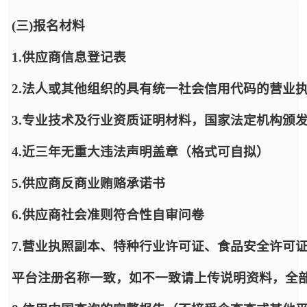
(三)报名材料
1.供应商信息登记表
2.法人或其他组织的具有统一社会信用代码的营业
3.专业技术及行业资质证明材料，国家法定机构颁
4.近三年无重大违法声明盖章（格式可自拟）
5.供应商反商业贿赂承诺书
6.供应商社会准则符合性自审问卷
7.营业执照副本、特种行业许可证、食品安全许可
平台注册名称一致，如不一致请上传说明资料，全