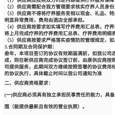
（1）供应商应按照双方约定内容提供疗养服务保
（2）供应商需配合我方管理要求核实疗养人员身份
（3）供应商不得将疗养服务变相以现金、礼品、
明显异常费用，费用由酒店全部承担。
（4）供应商按要求如实填写疗养费用汇总表，疗
将上月完成疗养的疗养费用汇总表、疗养费用明细
（5）供应商按要求严格落实疫情防控管理规定，
3.合同期及合同保护期：
叁年，本项目签订的协议有效期届满前，如我公司
成，则在新供应商完成协议签订前，由原供应商按
司提供服务，此期间双方继续按照签署的协议费用
的协议执行，具体截止时间以我公司通知为准
二、供应商资格要求：
(一)供应商必须具有独立承担民事责任的能力，具
围（能提供最新且有效的营业执照）。