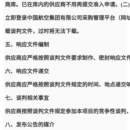
商库。已在库内的供应商不用再提交准入申请。(二
立即登录中国航空集团有限公司采购管理平台（网址：https:
载谈判文件，过时将无法下载。
五、响应文件编制
供应商应严格按照谈判文件要求制作、密封响应文
六、响应文件递交
供应商应严格按照谈判文件规定的时间、地点递交
七、谈判相关事宜
供应商按照谈判文件规定参加本项目的竞争性谈判
八、发布公告的媒介