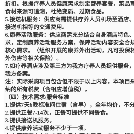
折扣。根据疗养人员健康需求制定营养套餐，菜品
食材来源可追溯，杜绝变质、过期食品。
5.接送机服务：供应商需提供疗养人员机场至酒店
接送机相等的交通费用。
6.康养活动服务：供应商需充分结合自身酒店特色
求，定制康养活动服务方案，保障活动内容安全合
核心需求。（组织开展的康养外出活动，凡可投保
外伤害等相关保险）。
7.如疗养酒店涉及第三方为我方疗养人员提供服务
我方备案。
注：实际采购项目包含但不限于以上内容，本项目
纳的所有税费（含相应增值税）。
（四）技术需求/服务标准
1.提供7天6晚标准间住宿（含早），全年均价，
2.提供正餐7-14次，正餐可提供不同餐食。
3.提供接送机服务。
4.提供康养活动服务不少于一项。