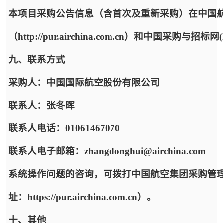
本项目采购公告信息（含首次及重新采购）在中国
（http://pur.airchina.com.cn）和中国采购与招标网(h
九、联系方式
采购人：中国国际航空股份有限公司
联系人：张冬晖
联系人电话：01061467070
联系人电子邮箱：zhangdonghui@airchina.com
系统操作问题的咨询，可拨打中国航空集团采购管
址：https://pur.airchina.com.cn）。
十、其他