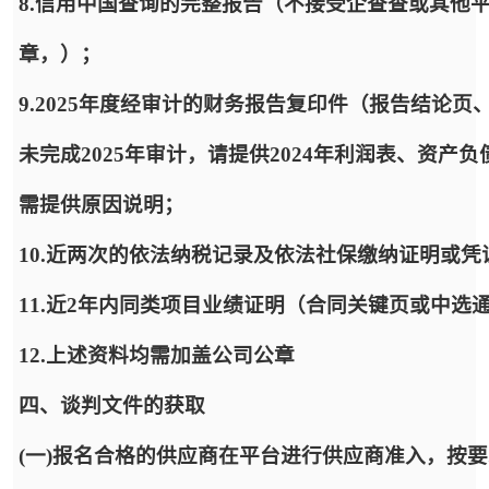
8.信用中国查询的完整报告（不接受企查查或其他
章，）；
9.2025年度经审计的财务报告复印件（报告结论
未完成2025年审计，请提供2024年利润表、资
需提供原因说明；
10.近两次的依法纳税记录及依法社保缴纳证明或
11.近2年内同类项目业绩证明（合同关键页或中选
12.上述资料均需加盖公司公章
四、谈判文件的获取
(一)报名合格的供应商在平台进行供应商准入，按