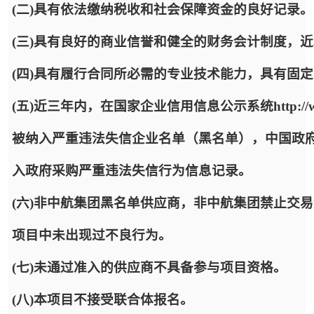
(二)具有依法缴纳税收和社会保障资金的良好记录。
(三)具有良好的商业信誉和健全的财务会计制度，
(四)具有履行合同所必需的专业技术能力，具有固
(五)近三年内，在国家企业信用信息公示系统http://www.
被纳入严重违法失信企业名单（黑名单），中国政府采购网http:/
入政府采购严重违法失信行为信息记录。
(六)非中航集团黑名单供应商，非中航集团禁止交
项目中未出现过不良行为。
(七)未通过准入的供应商不具备参与项目资格。
(八)本项目不接受联合体报名。