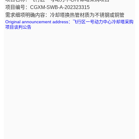
项目编号：CGXM-SWB-A-202323315
需求细项明确内容：
冷却塔换热管材质为不锈钢或铜管
Original announcement address：飞行区一号动力中心冷却塔采购
项目谈判公告