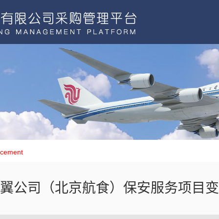
uncement
翼公司（北京航食）保安服务项目变