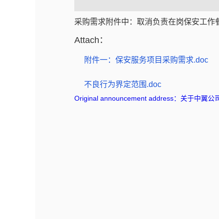
采购需求附件中：取消负责在岗保安工作
Attach：
附件一：保安服务项目采购需求.doc
不良行为界定范围.doc
Original announcement address