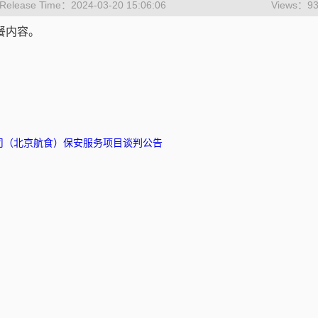
Release Time：2024-03-20 15:06:06
Views：
9
餐内容。
：关于中翼公司（北京航食）保安服务项目谈判公告