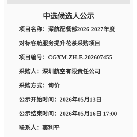
中选候选人公示
项目名称：深航配餐部2026-2027年度
对标客舱服务提升花茶采购项目
项目编号：CGXM-ZH-E-202607455
采购人：深圳航空有限责任公司
采购方式：询价
公示开始时间：2026年05月13日
公示结束时间：2026年05月16日 17:00
联系人：窦利平