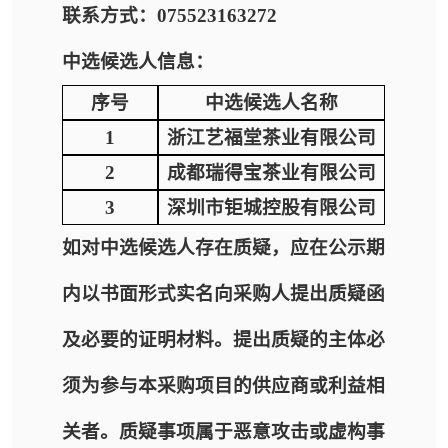
联系方式：075523163272
中选候选人信息：
序号
中选候选人名称
1
浙江艺福堂茶业有限公司
2
成都瑞得宝茶业有限公司
3
深圳市钜城控股有限公司
如对中选候选人存在质疑，应在公示期
内以书面形式实名向采购人提出质疑函
及必要的证明材料。提出质疑的主体必
须为参与本采购项目的供应商或利益相
关者。质疑事项属于恶意攻击或虚构事