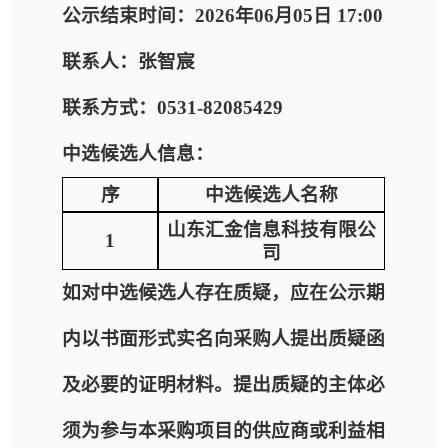
公示结束时间：2026年06月05日 17:00
联系人：张智宸
联系方式：0531-82085429
中选候选人信息：
序
中选候选人名称
山东汇金信息科技有限公
1
司
如对中选候选人存在质疑，应在公示期
内以书面形式实名向采购人提出质疑函
及必要的证明材料。提出质疑的主体必
须为参与本采购项目的供应商或利益相