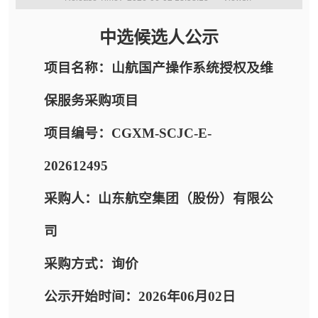
中选候选人公示
项目名称：山航国产操作系统授权及维
保服务采购项目
项目编号：CGXM-SCJC-E-
202612495
采购人：山东航空集团（股份）有限公
司
采购方式：询价
公示开始时间：2026年06月02日