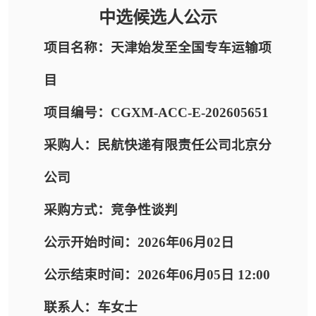
中选候选人公示
项目名称：天津始发至全国专车运输项
目
项目编号：CGXM-ACC-E-202605651
采购人：民航快递有限责任公司北京分
公司
采购方式：竞争性谈判
公示开始时间：2026年06月02日
公示结束时间：2026年06月05日 12:00
联系人：车女士