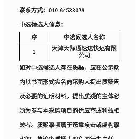
联系方式：010-64533029
中选候选人信息：
序
中选候选人名称
天津天际通速达快运有限
1
公司
如对中选候选人存在质疑，应在公示期
内以书面形式实名向采购人提出质疑函
及必要的证明材料。提出质疑的主体必
须为参与本采购项目的供应商或利益相
关者。质疑事项属于恶意攻击或虚构事