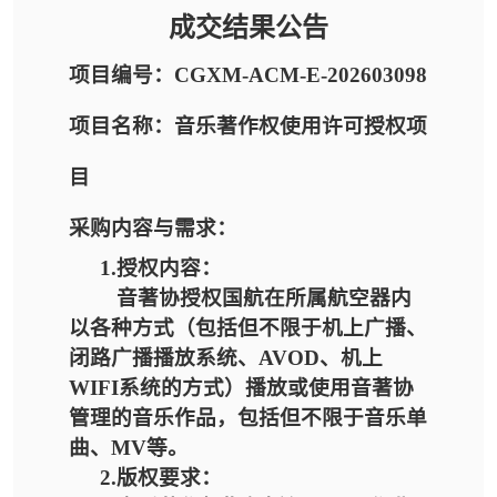
成交结果公告
项目编号：CGXM-ACM-E-202603098
项目名称：音乐著作权使用许可授权项
目
采购内容与需求：
1.授权内容：
音著协授权国航在所属航空器内
以各种方式（包括但不限于机上广播、
闭路广播播放系统、
AVOD、机上
WIFI系统的方式）
播放或
使用音著协
管理的音乐作品
，
包括但不限于音乐单
曲、
MV等
。
2.版权要求：