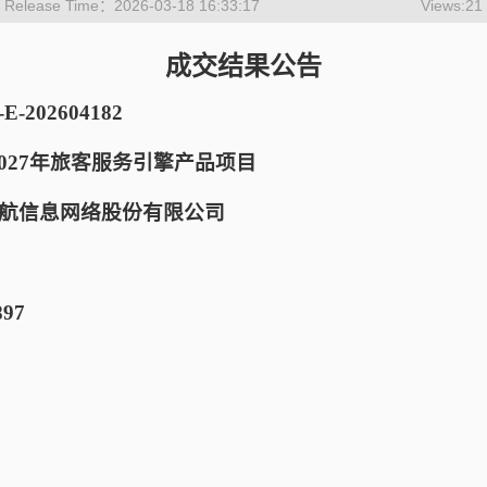
Release Time：2026-03-18 16:33:17
Views:
21
成交结果公告
202604182
2027年旅客服务引擎产品项目
航信息网络股份有限公司
97