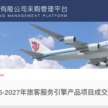
ent
26-2027年旅客服务引擎产品项目成