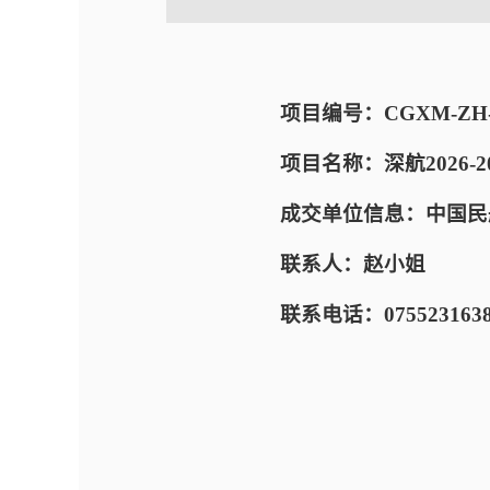
项目编号：CGXM-ZH-E-
项目名称：深航2026-
成交单位信息：中国民
联系人：赵小姐
联系电话：0755231638