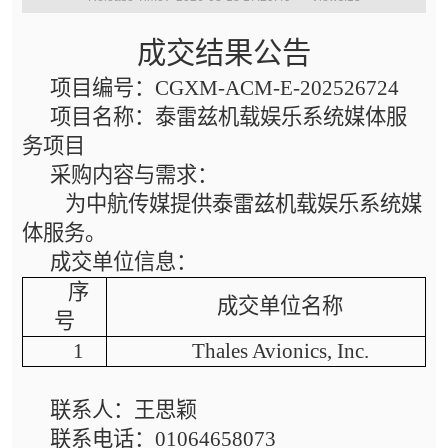
成交结果公告
项目编号：
CGXM-ACM-E-202526724
项目名称：泰雷兹机载娱乐系统媒体服
务项目
采购内容与需求：
为中航传媒提供泰雷兹机载娱乐系统媒
体服务。
成交单位信息：
序
成交单位名称
号
1
Thales Avionics, Inc
.
联系人：王思颖
联系电话：
01064658073