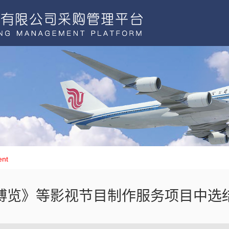
ent
博览》等影视节目制作服务项目中选