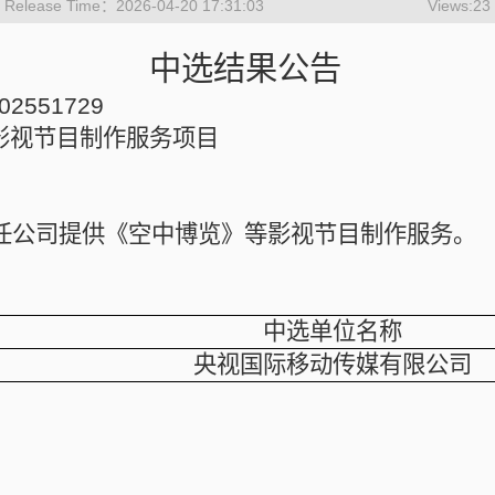
Release Time：2026-04-20 17:31:03
Views:
23
中选结果公告
2551729
影视节目制作服务项目
任公司提供
《空中博览》等影视节目制作服务
。
中选单位名称
央视国际移动传媒有限公司