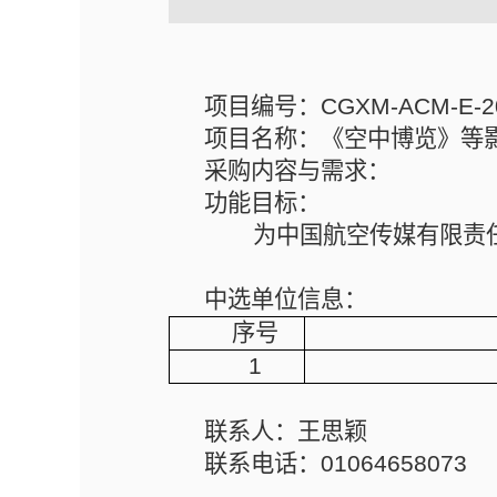
项目编号：CGXM-ACM-E-20
项目名称：《空中博览》等
采购内容与需求：
功能目标：
为中国航空传媒有限责
中选单位信息：
序号
1
联系人：王思颖
联系电话：
01064658073